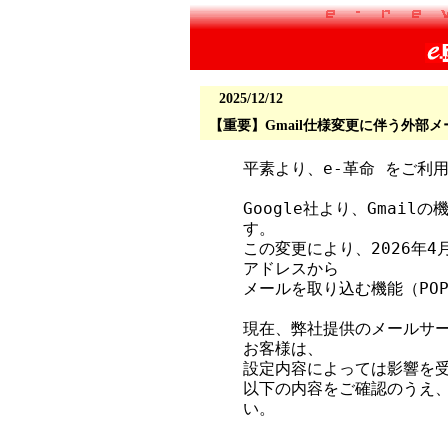
2025/12/12
【重要】Gmail仕様変更に伴う外部メ
平素より、e-革命 をご利
Google社より、Gmai
す。

この変更により、2026年4
アドレスから

メールを取り込む機能（PO
現在、弊社提供のメールサー
お客様は、

設定内容によっては影響を受
以下の内容をご確認のうえ
い。
