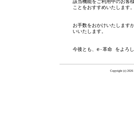
該当機能をご利用中のお客様
ことをおすすめいたします。
お手数をおかけいたします
いいたします。

今後とも、e-革命 をよろ
Copyright (c) 2026 